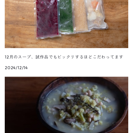
12月のスープ、試作品でもビックリするほどこだわってます
2024/12/14