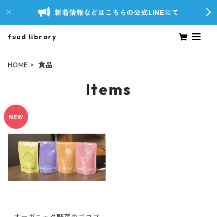
新着情報などはこちらの公式LINEにて
fuud library
HOME
食品
Items