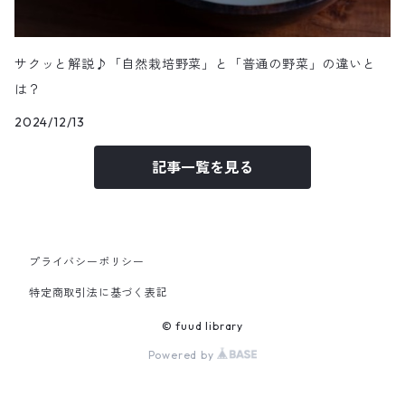
サクッと解説♪「自然栽培野菜」と「普通の野菜」の違いと
は？
2024/12/13
記事一覧を見る
プライバシーポリシー
特定商取引法に基づく表記
© fuud library
Powered by